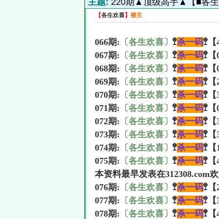
主题:
220期▲顶级高手▲【■各
【
各生欢喜
】
楼主
066期:
〔各生欢喜〕
🚏
杀一码
🚏
067期:
〔各生欢喜〕
🚏
杀一码
🚏
068期:
〔各生欢喜〕
🚏
杀一码
🚏
069期:
〔各生欢喜〕
🚏
杀一码
🚏
070期:
〔各生欢喜〕
🚏
杀一码
🚏
071期:
〔各生欢喜〕
🚏
杀一码
🚏
072期:
〔各生欢喜〕
🚏
杀一码
🚏
073期:
〔各生欢喜〕
🚏
杀一码
🚏
074期:
〔各生欢喜〕
🚏
杀一码
🚏
075期:
〔各生欢喜〕
🚏
杀一码
🚏
本资料最早发表在312308.co
076期:
〔各生欢喜〕
🚏
杀一码
🚏
077期:
〔各生欢喜〕
🚏
杀一码
🚏
078期:
〔各生欢喜〕
🚏
杀一码
🚏