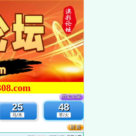
308.com